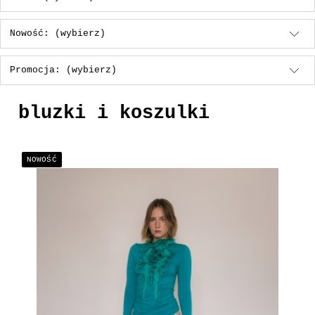
Nowość: (wybierz)
Promocja: (wybierz)
bluzki i koszulki
NOWOŚĆ