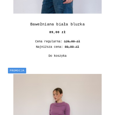
Bawełniana biała bluzka
89,00 zł
Cena regularna:
129,00 zł
Najniższa cena:
89,00 zł
Do koszyka
PROMOCJA