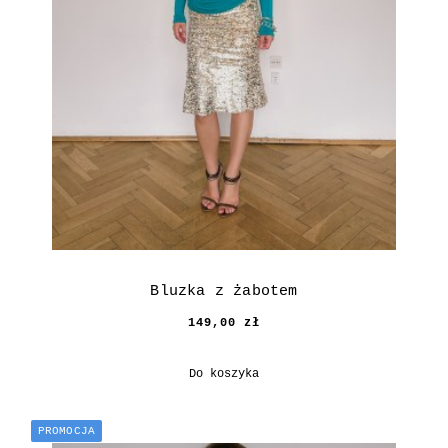
Bluzka z żabotem
149,00 zł
Do koszyka
PROMOCJA