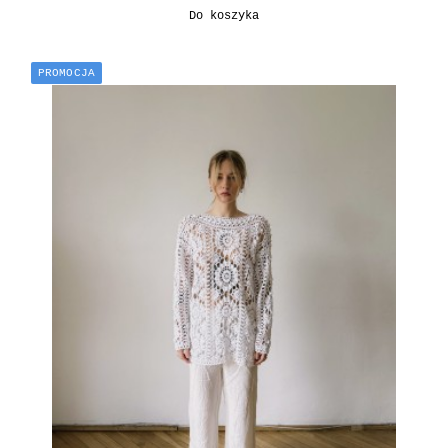
Do koszyka
PROMOCJA