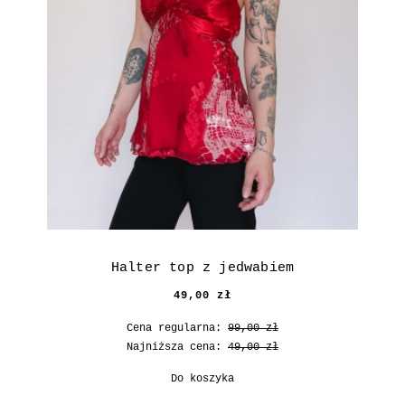
Halter top z jedwabiem
49,00 zł
Cena regularna:
99,00 zł
Najniższa cena:
49,00 zł
Do koszyka