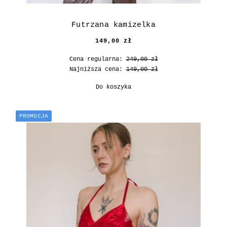
Futrzana kamizelka
149,00 zł
Cena regularna:
249,00 zł
Najniższa cena:
149,00 zł
Do koszyka
PROMOCJA