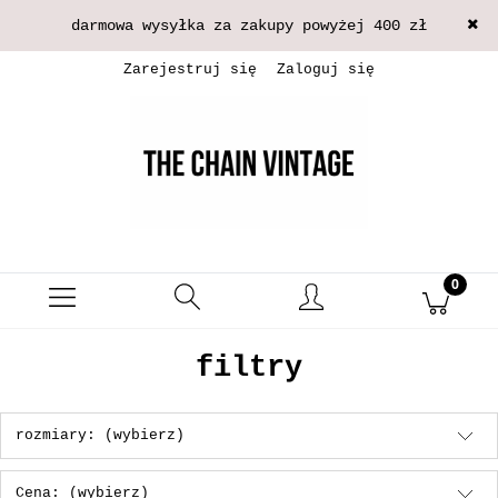
darmowa wysyłka za zakupy powyżej 400 zł
Zarejestruj się
Zaloguj się
filtry
rozmiary: (wybierz)
Cena: (wybierz)