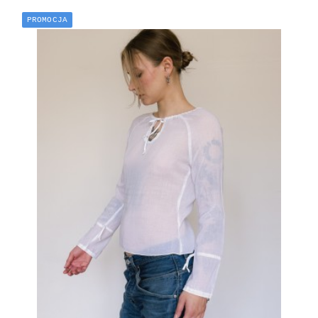
PROMOCJA