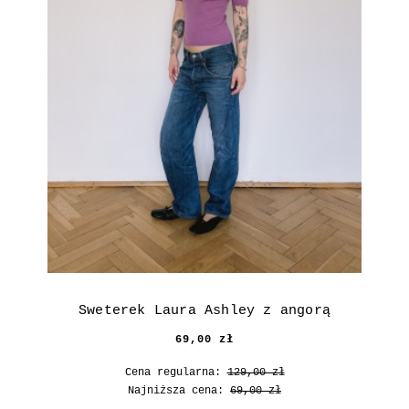
Sweterek Laura Ashley z angorą
69,00 zł
Cena regularna:
129,00 zł
Najniższa cena:
69,00 zł