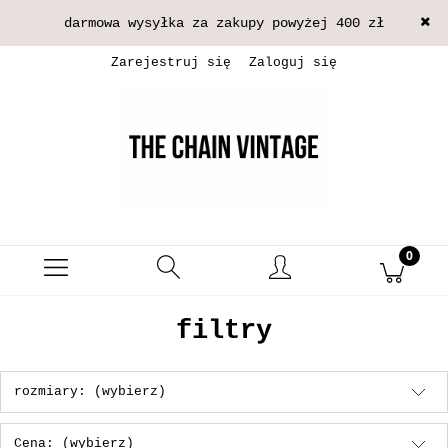
darmowa wysyłka za zakupy powyżej 400 zł
Zarejestruj się
Zaloguj się
filtry
rozmiary: (wybierz)
Cena: (wybierz)