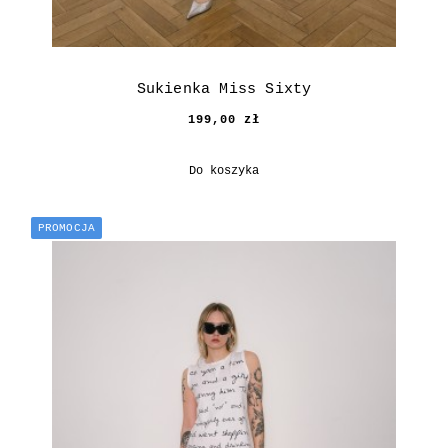
Sukienka Miss Sixty
199,00 zł
Do koszyka
PROMOCJA