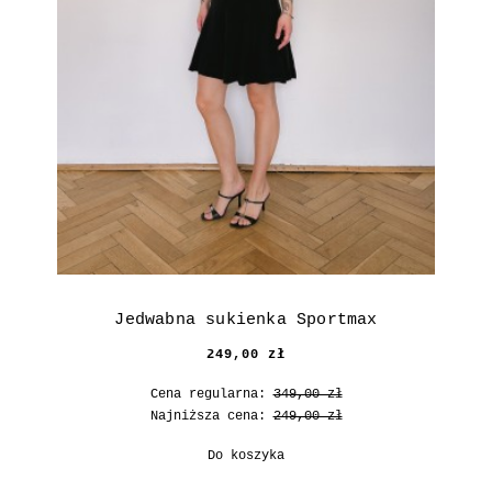
Jedwabna sukienka Sportmax
249,00 zł
Cena regularna:
349,00 zł
Najniższa cena:
249,00 zł
Do koszyka