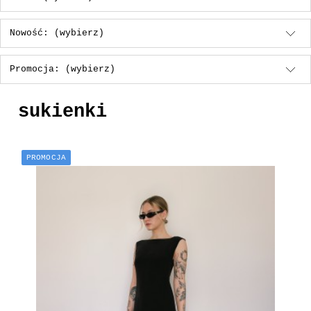
Nowość: (wybierz)
Promocja: (wybierz)
sukienki
PROMOCJA