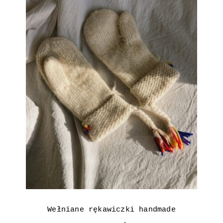
Wełniane rękawiczki handmade