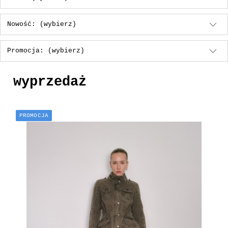
Nowość: (wybierz)
Promocja: (wybierz)
wyprzedaż
PROMOCJA