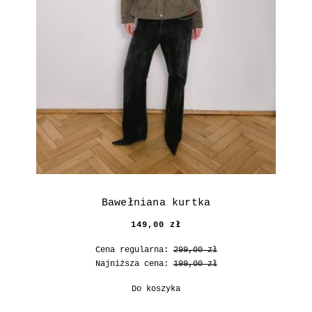
Bawełniana kurtka
149,00 zł
Cena regularna:
299,00 zł
Najniższa cena:
199,00 zł
Do koszyka