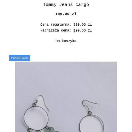
Tommy Jeans cargo
199,00 zł
Cena regularna:
299,00 zł
Najniższa cena:
199,00 zł
Do koszyka
PROMOCJA