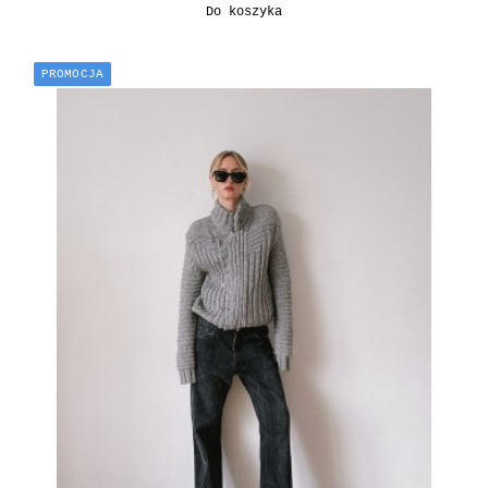
Do koszyka
PROMOCJA