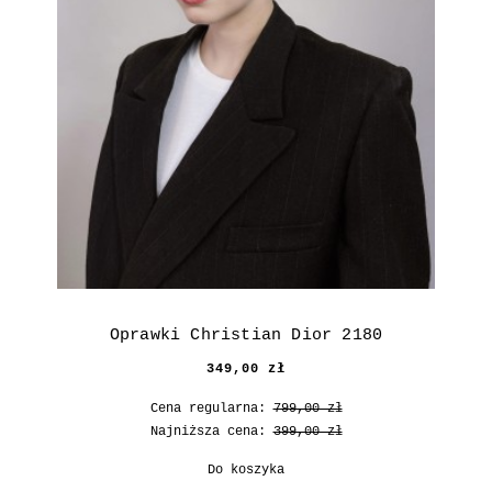
Oprawki Christian Dior 2180
349,00 zł
Cena regularna:
799,00 zł
Najniższa cena:
399,00 zł
Do koszyka