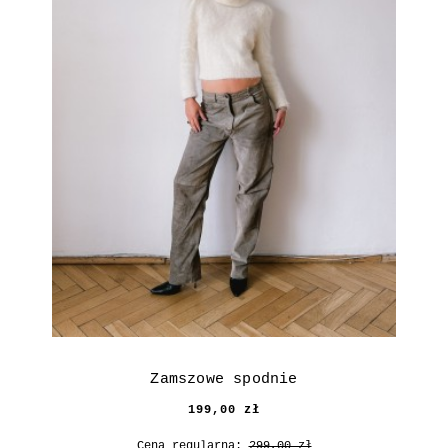
Zamszowe spodnie
199,00 zł
Cena regularna:
299,00 zł