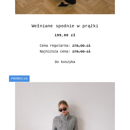
Wełniane spodnie w prążki
199,00 zł
Cena regularna:
279,00 zł
Najniższa cena:
279,00 zł
Do koszyka
PROMOCJA