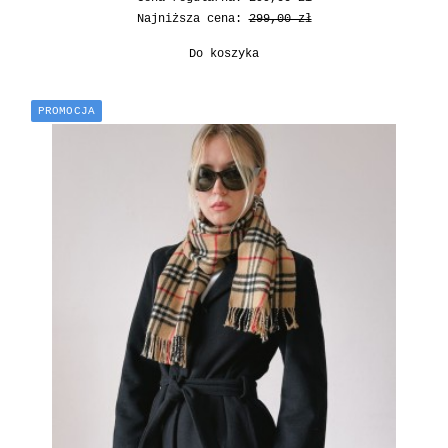
Najniższa cena:
299,00 zł
Do koszyka
PROMOCJA