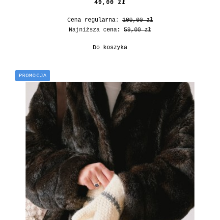
49,00 zł
Cena regularna:
100,00 zł
Najniższa cena:
59,00 zł
Do koszyka
PROMOCJA