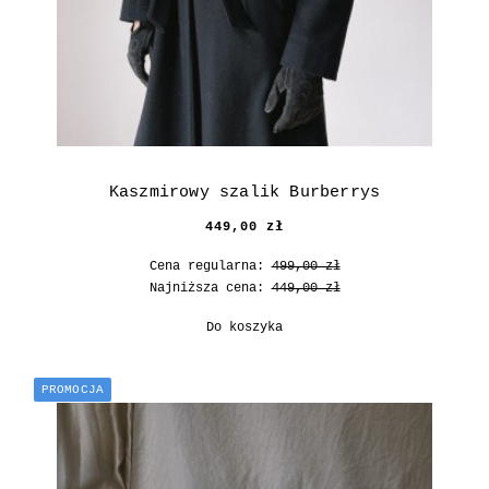
Kaszmirowy szalik Burberrys
449,00 zł
Cena regularna:
499,00 zł
Najniższa cena:
449,00 zł
Do koszyka
PROMOCJA