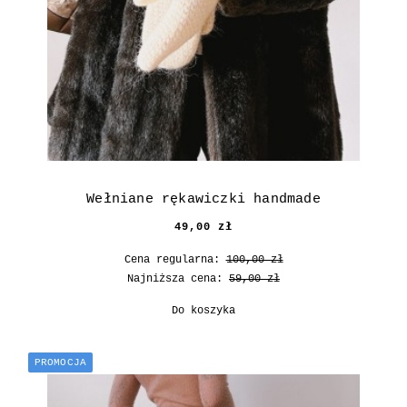
Wełniane rękawiczki handmade
49,00 zł
Cena regularna:
100,00 zł
Najniższa cena:
59,00 zł
Do koszyka
PROMOCJA