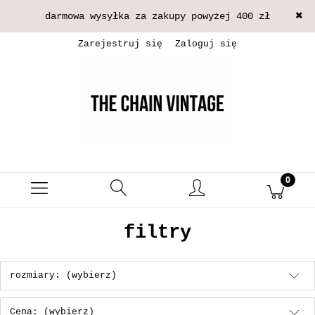
darmowa wysyłka za zakupy powyżej 400 zł
Zarejestruj się
Zaloguj się
filtry
rozmiary: (wybierz)
Cena: (wybierz)