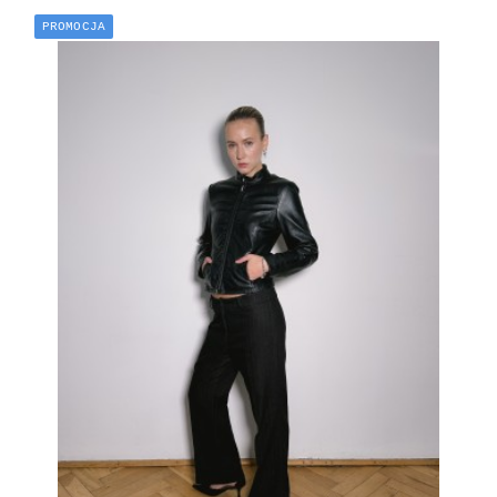
PROMOCJA