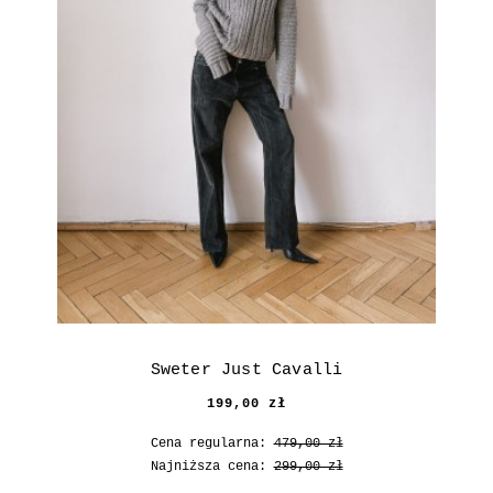
Sweter Just Cavalli
199,00 zł
Cena regularna:
479,00 zł
Najniższa cena:
299,00 zł