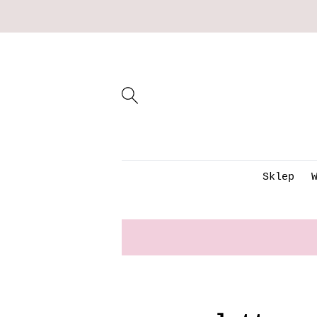
Sklep