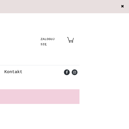
Zarejestruj się
Zaloguj się
Kontakt