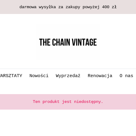
darmowa wysyłka za zakupy powyżej 400 zł
WARSZTATY
Nowości
Wyprzedaż
Renowacja
O nas
Ten produkt jest niedostępny.