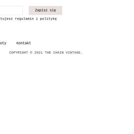
Zapisz się
ptujesz regulamin i politykę
oty
Kontakt
COPYRIGHT © 2021 THE CHAIN VINTAGE.