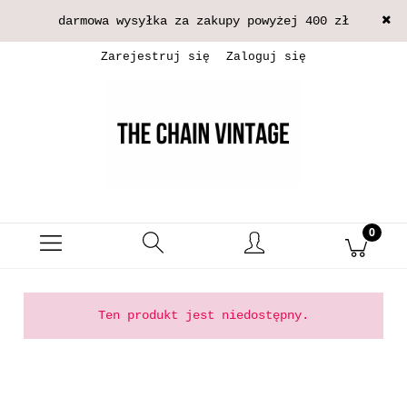
darmowa wysyłka za zakupy powyżej 400 zł
Zarejestruj się
Zaloguj się
Ten produkt jest niedostępny.