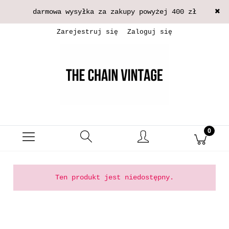
darmowa wysyłka za zakupy powyżej 400 zł
Zarejestruj się
Zaloguj się
Ten produkt jest niedostępny.