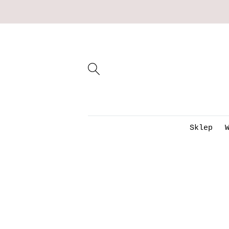
Sklep