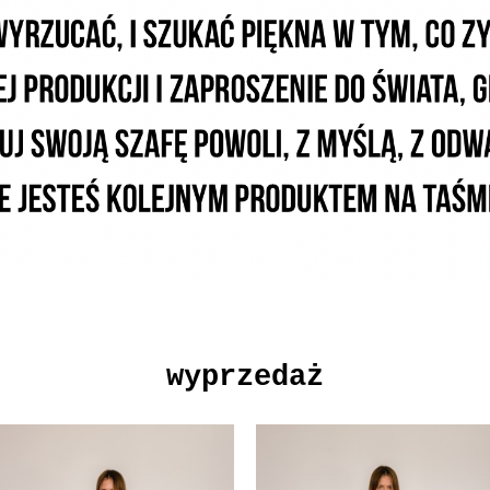
wyprzedaż