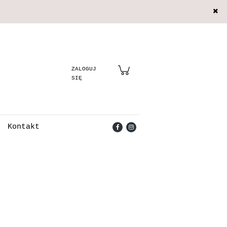
Zarejestruj się
Zaloguj się
Kontakt