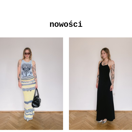
nowości