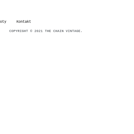
oty
Kontakt
COPYRIGHT © 2021 THE CHAIN VINTAGE.