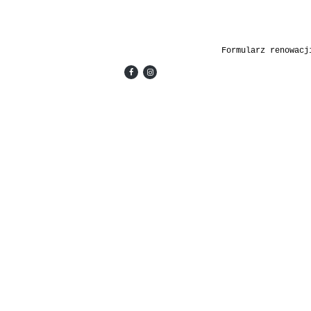
Formularz renowacj