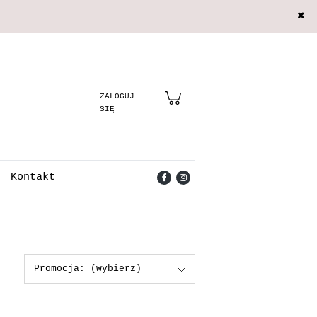
Zarejestruj się
Zaloguj się
Kontakt
Promocja: (wybierz)