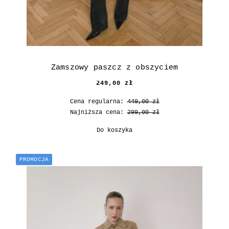
Zamszowy paszcz z obszyciem
249,00 zł
Cena regularna:
449,00 zł
Najniższa cena:
299,00 zł
Do koszyka
PROMOCJA