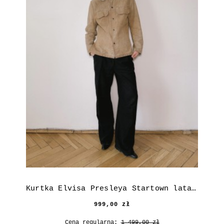
Kurtka Elvisa Presleya Startown lata 60.
999,00 zł
Cena regularna:
1 499,00 zł