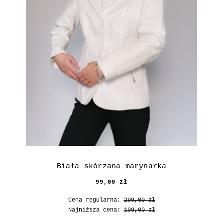
Biała skórzana marynarka
99,00 zł
Cena regularna:
299,00 zł
Najniższa cena:
199,00 zł