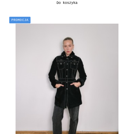
Do koszyka
PROMOCJA