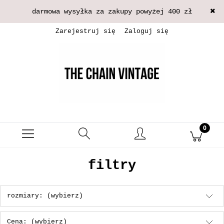
darmowa wysyłka za zakupy powyżej 400 zł
Zarejestruj się
Zaloguj się
filtry
rozmiary: (wybierz)
Cena: (wybierz)