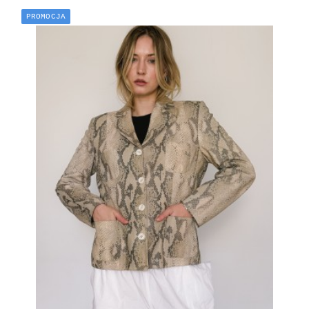
PROMOCJA