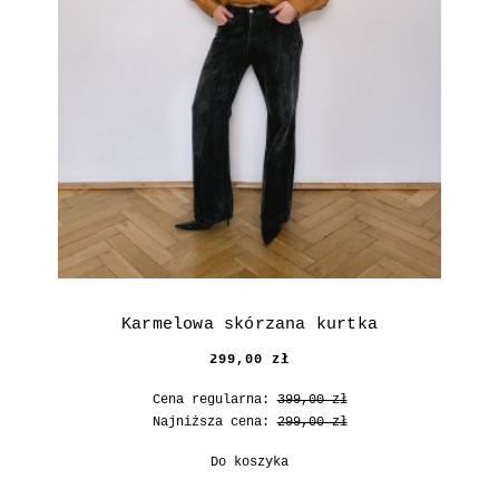
Karmelowa skórzana kurtka
299,00 zł
Cena regularna:
399,00 zł
Najniższa cena:
299,00 zł
Do koszyka