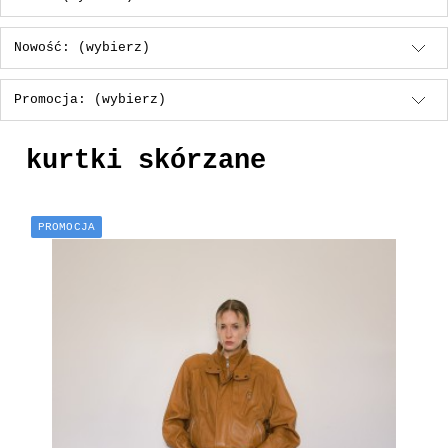
Nowość: (wybierz)
Promocja: (wybierz)
kurtki skórzane
PROMOCJA