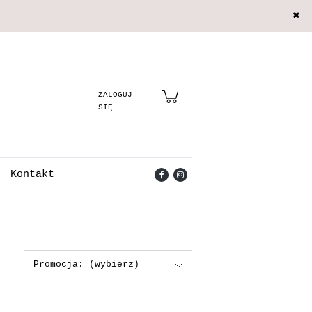
Zarejestruj się
Zaloguj się
Kontakt
Promocja: (wybierz)