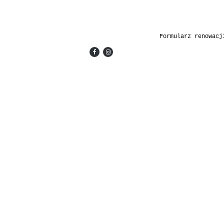
Formularz renowacj