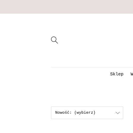
Sklep
Nowość: (wybierz)