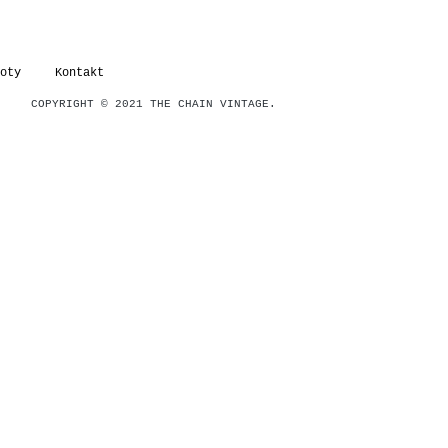
oty
Kontakt
COPYRIGHT © 2021 THE CHAIN VINTAGE.