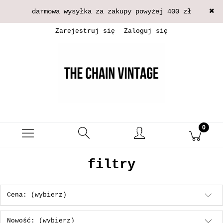
darmowa wysyłka za zakupy powyżej 400 zł
Zarejestruj się
Zaloguj się
filtry
Cena: (wybierz)
Nowość: (wybierz)