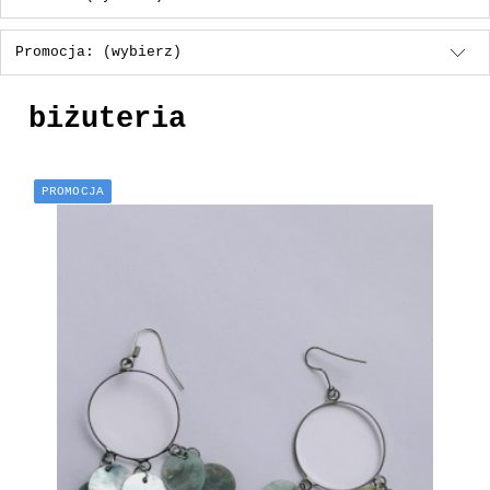
Promocja: (wybierz)
biżuteria
PROMOCJA