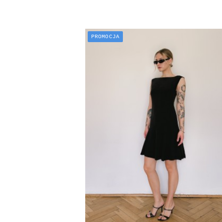
PROMOCJA