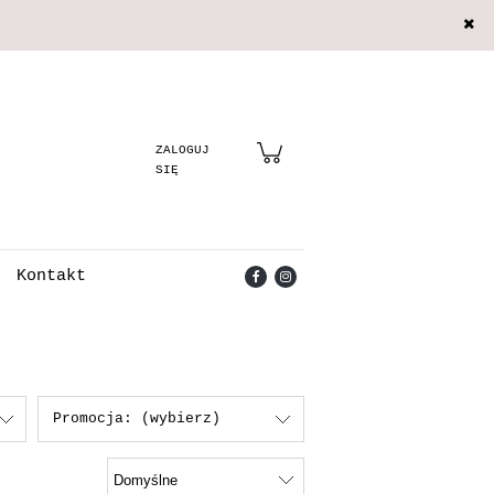
Zarejestruj się
Zaloguj się
Kontakt
Promocja: (wybierz)