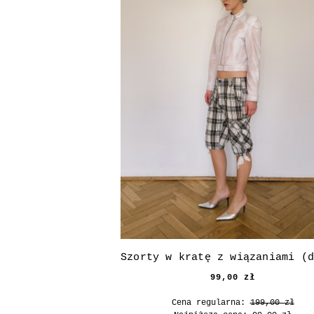
99,00 zł
Cena regularna:
199,00 zł