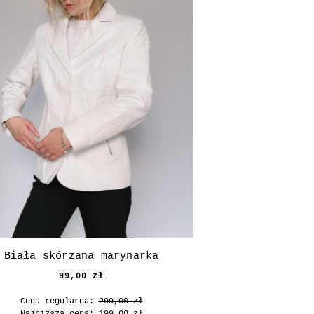
Biała skórzana marynarka
99,00 zł
Cena regularna:
299,00 zł