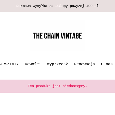
darmowa wysyłka za zakupy powyżej 400 zł
WARSZTATY
Nowości
Wyprzedaż
Renowacja
O nas
Ten produkt jest niedostępny.