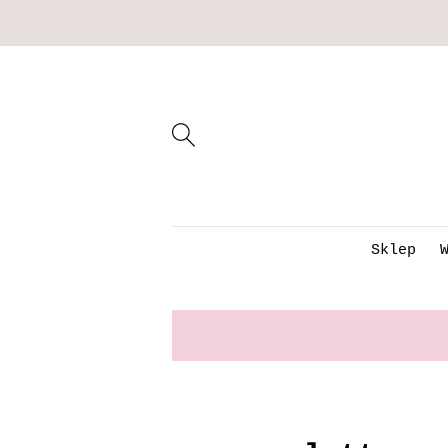
Sklep