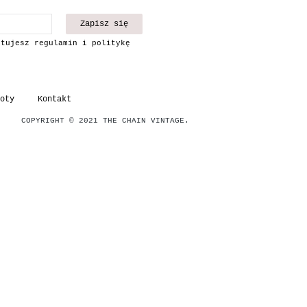
Zapisz się
ptujesz regulamin i politykę
oty
Kontakt
COPYRIGHT © 2021 THE CHAIN VINTAGE.