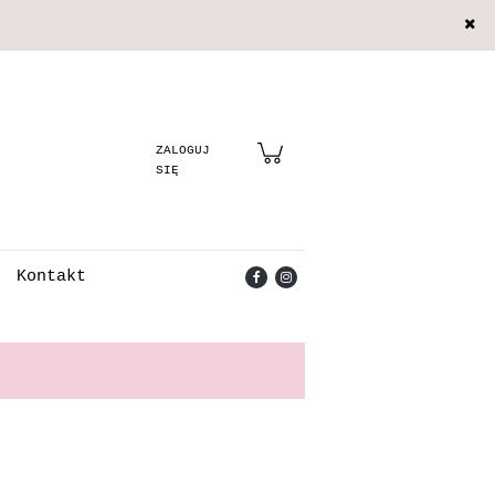
Zarejestruj się
Zaloguj się
Kontakt