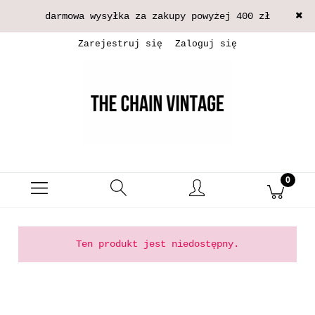
darmowa wysyłka za zakupy powyżej 400 zł
Zarejestruj się
Zaloguj się
Ten produkt jest niedostępny.