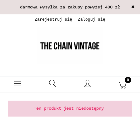
darmowa wysyłka za zakupy powyżej 400 zł
Zarejestruj się
Zaloguj się
Ten produkt jest niedostępny.