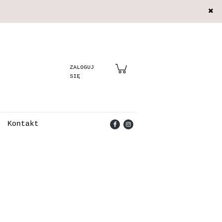
Zarejestruj się
Zaloguj się
Kontakt