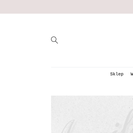
Sklep