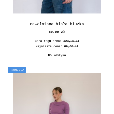
Bawełniana biała bluzka
89,00 zł
Cena regularna:
129,00 zł
Najniższa cena:
89,00 zł
Do koszyka
PROMOCJA