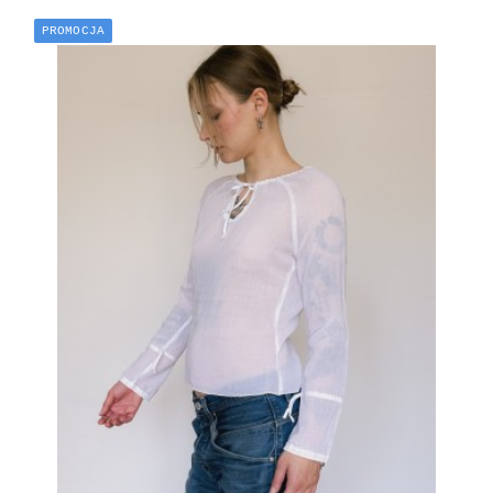
PROMOCJA