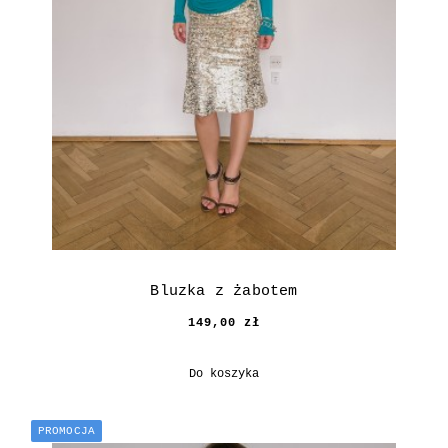
Bluzka z żabotem
149,00 zł
Do koszyka
PROMOCJA