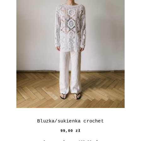
Bluzka/sukienka crochet
99,00 zł