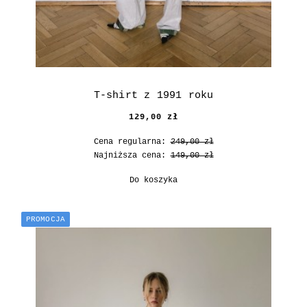
T-shirt z 1991 roku
129,00 zł
Cena regularna:
249,00 zł
Najniższa cena:
149,00 zł
Do koszyka
PROMOCJA