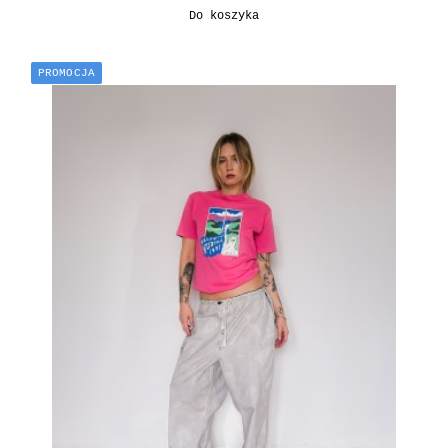
Do koszyka
PROMOCJA