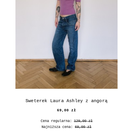
Sweterek Laura Ashley z angorą
69,00 zł
Cena regularna:
129,00 zł
Najniższa cena:
69,00 zł