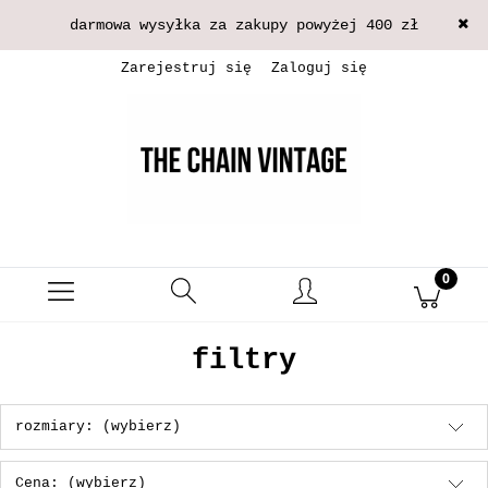
darmowa wysyłka za zakupy powyżej 400 zł
Zarejestruj się
Zaloguj się
filtry
rozmiary: (wybierz)
Cena: (wybierz)