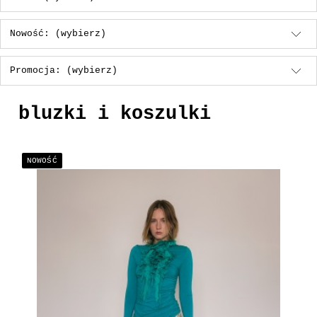
Nowość: (wybierz)
Promocja: (wybierz)
bluzki i koszulki
NOWOŚĆ