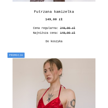
Futrzana kamizelka
149,00 zł
Cena regularna:
249,00 zł
Najniższa cena:
149,00 zł
Do koszyka
PROMOCJA