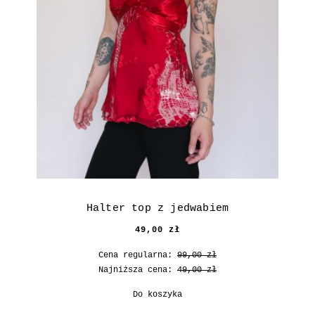
Halter top z jedwabiem
49,00 zł
Cena regularna:
99,00 zł
Najniższa cena:
49,00 zł
Do koszyka